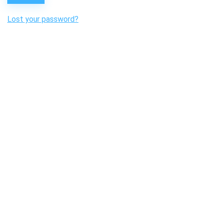
Lost your password?