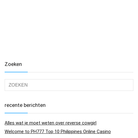
Zoeken
recente berichten
Alles wat je moet weten over reverse cowgirl
Welcome to PH777 Top 10 Philippines Online Casino