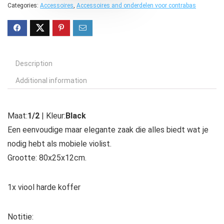
Categories:
Accessoires
,
Accessoires and onderdelen voor contrabas
Description
Additional information
Maat:
1/2
| Kleur:
Black
Een eenvoudige maar elegante zaak die alles biedt wat je
nodig hebt als mobiele violist.
Grootte: 80x25x12cm.
1x viool harde koffer
Notitie: