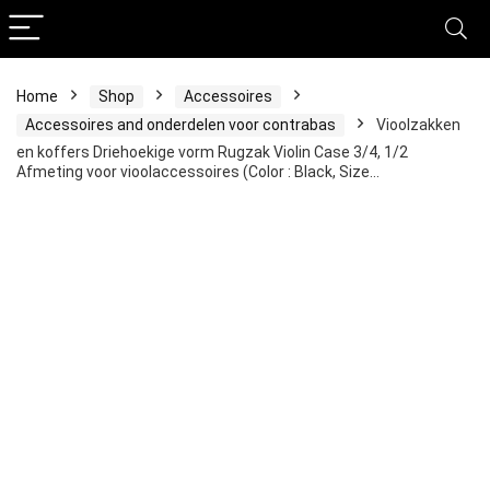
Home
Shop
Accessoires
Accessoires and onderdelen voor contrabas
Vioolzakken
en koffers Driehoekige vorm Rugzak Violin Case 3/4, 1/2
Afmeting voor vioolaccessoires (Color : Black, Size…