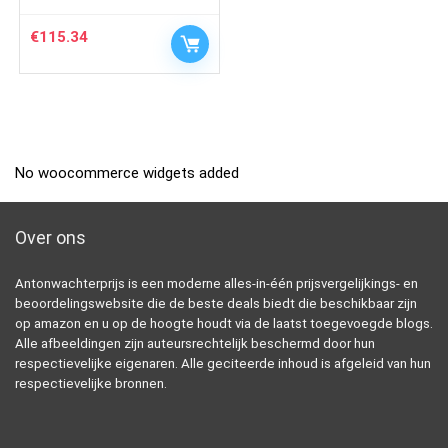
€
115.34
No woocommerce widgets added
Over ons
Antonwachterprijs is een moderne alles-in-één prijsvergelijkings- en
beoordelingswebsite die de beste deals biedt die beschikbaar zijn
op amazon en u op de hoogte houdt via de laatst toegevoegde blogs.
Alle afbeeldingen zijn auteursrechtelijk beschermd door hun
respectievelijke eigenaren. Alle geciteerde inhoud is afgeleid van hun
respectievelijke bronnen.