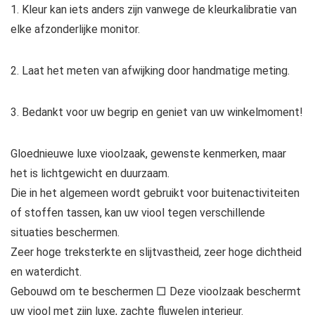
1. Kleur kan iets anders zijn vanwege de kleurkalibratie van
elke afzonderlijke monitor.
2. Laat het meten van afwijking door handmatige meting.
3. Bedankt voor uw begrip en geniet van uw winkelmoment!
Gloednieuwe luxe vioolzaak, gewenste kenmerken, maar
het is lichtgewicht en duurzaam.
Die in het algemeen wordt gebruikt voor buitenactiviteiten
of stoffen tassen, kan uw viool tegen verschillende
situaties beschermen.
Zeer hoge treksterkte en slijtvastheid, zeer hoge dichtheid
en waterdicht.
Gebouwd om te beschermen □ Deze vioolzaak beschermt
uw viool met zijn luxe, zachte fluwelen interieur.