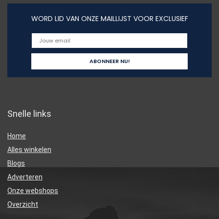
WORD LID VAN ONZE MAILLIJST VOOR EXCLUSIEF
Snelle links
Home
Alles winkelen
Blogs
Adverteren
Onze webshops
Overzicht