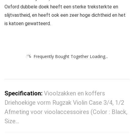
Oxford dubbele doek heeft een sterke treksterkte en
slijtvastheid, en heeft ook een zeer hoge dichtheid en het
is katoen gewatteerd.
Frequently Bought Together Loading...
Specification:
Vioolzakken en koffers
Driehoekige vorm Rugzak Violin Case 3/4, 1/2
Afmeting voor vioolaccessoires (Color : Black,
Size…