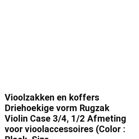
Vioolzakken en koffers
Driehoekige vorm Rugzak
Violin Case 3/4, 1/2 Afmeting
voor vioolaccessoires (Color :