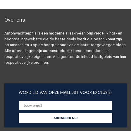
Over ons
Antonwachterprijs is een moderne alles-in-één prijsvergelijkings- en
beoordelingswebsite die de beste deals biedt die beschikbaar zijn
op amazon en u op de hoogte houdt via de laatst toegevoegde blogs.
Alle afbeeldingen zijn auteursrechtelijk beschermd door hun
respectievelijke eigenaren. Alle geciteerde inhoud is afgeleid van hun
respectievelijke bronnen.
WORD LID VAN ONZE MAILLIJST VOOR EXCLUSIEF