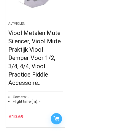
ALTVIOLEN
Viool Metalen Mute
Silencer, Viool Mute
Praktijk Viool
Demper Voor 1/2,
3/4, 4/4, Viool
Practice Fiddle
Accessoire…
Camera:
-
Flight time (m):
-
€
10.69