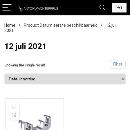
Home
Product Datum eerste beschikbaarheid
12 juli
2021
12 juli 2021
Filter
Showing the single result