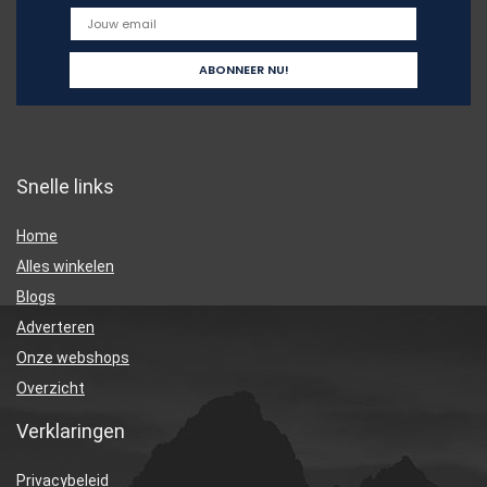
Snelle links
Home
Alles winkelen
Blogs
Adverteren
Onze webshops
Overzicht
Verklaringen
Privacybeleid