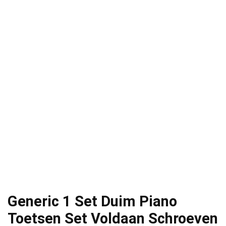
Generic 1 Set Duim Piano
Toetsen Set Voldaan Schroeven