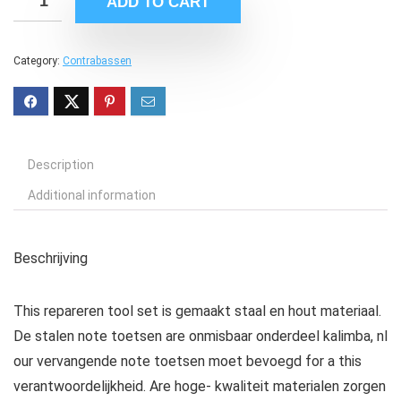
ADD TO CART
Category:
Contrabassen
Description
Additional information
Beschrijving
This repareren tool set is gemaakt staal en hout materiaal.
De stalen note toetsen are onmisbaar onderdeel kalimba, nl
our vervangende note toetsen moet bevoegd for a this
verantwoordelijkheid. Are hoge- kwaliteit materialen zorgen