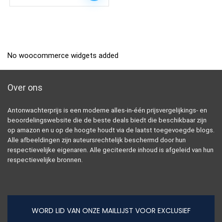
No woocommerce widgets added
Over ons
Antonwachterprijs is een moderne alles-in-één prijsvergelijkings- en
beoordelingswebsite die de beste deals biedt die beschikbaar zijn
op amazon en u op de hoogte houdt via de laatst toegevoegde blogs.
Alle afbeeldingen zijn auteursrechtelijk beschermd door hun
respectievelijke eigenaren. Alle geciteerde inhoud is afgeleid van hun
respectievelijke bronnen.
WORD LID VAN ONZE MAILLIJST VOOR EXCLUSIEF