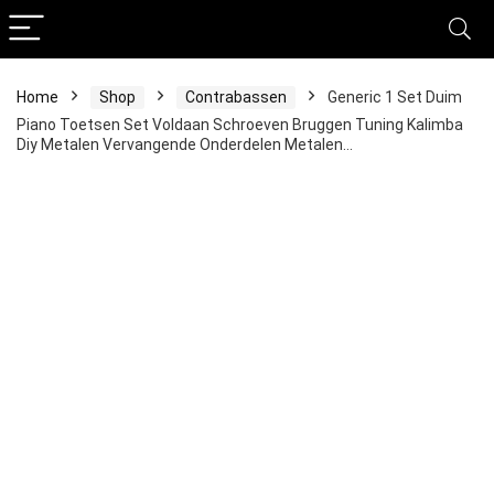
Home
Shop
Contrabassen
Generic 1 Set Duim
Piano Toetsen Set Voldaan Schroeven Bruggen Tuning Kalimba
Diy Metalen Vervangende Onderdelen Metalen…