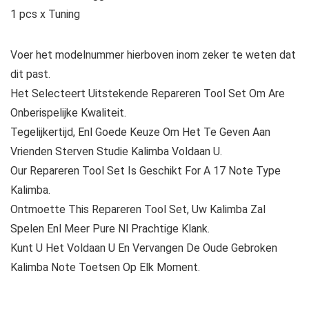
1 pcs x Tuning
Voer het modelnummer hierboven inom zeker te weten dat
dit past.
Het Selecteert Uitstekende Repareren Tool Set Om Are
Onberispelijke Kwaliteit.
Tegelijkertijd, Enl Goede Keuze Om Het Te Geven Aan
Vrienden Sterven Studie Kalimba Voldaan U.
Our Repareren Tool Set Is Geschikt For A 17 Note Type
Kalimba.
Ontmoette This Repareren Tool Set, Uw Kalimba Zal
Spelen Enl Meer Pure Nl Prachtige Klank.
Kunt U Het Voldaan U En Vervangen De Oude Gebroken
Kalimba Note Toetsen Op Elk Moment.