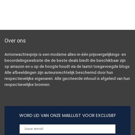
Over ons
Antonwachterprijs is een moderne alles-in-één prijsvergelijkings- en
beoordelingswebsite die de beste deals biedt die beschikbaar zijn
op amazon en u op de hoogte houdt via de laatst toegevoegde blogs.
Alle afbeeldingen zijn auteursrechtelijk beschermd door hun
respectievelijke eigenaren. Alle geciteerde inhoud is afgeleid van hun
respectievelijke bronnen.
WORD LID VAN ONZE MAILLIJST VOOR EXCLUSIEF