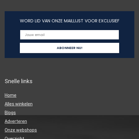
WORD LID VAN ONZE MAILLIJST VOOR EXCLUSIEF
Snelle links
Home
Alles winkelen
Blogs
Adverteren
Onze webshops
Overzicht