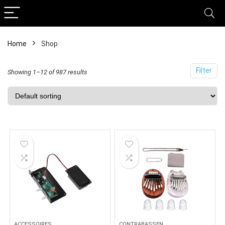
Home
Shop
Filter
Showing 1–12 of 987 results
ACCESSOIRES
CONTRABASSEN