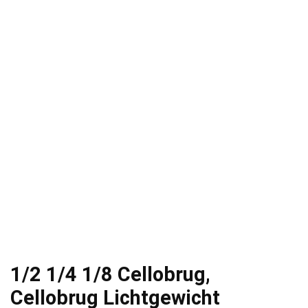
1/2 1/4 1/8 Cellobrug,
Cellobrug Lichtgewicht