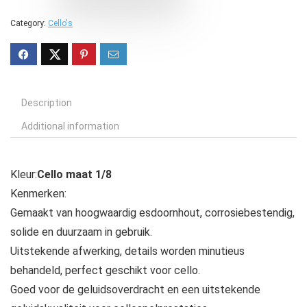
Category:
Cello's
Description
Additional information
Kleur:
Cello maat 1/8
Kenmerken:
Gemaakt van hoogwaardig esdoornhout, corrosiebestendig,
solide en duurzaam in gebruik.
Uitstekende afwerking, details worden minutieus
behandeld, perfect geschikt voor cello.
Goed voor de geluidsoverdracht en een uitstekende