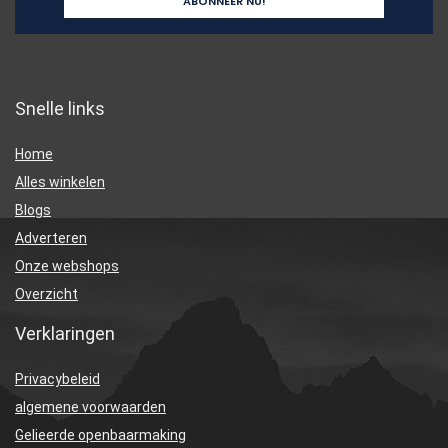
Snelle links
Home
Alles winkelen
Blogs
Adverteren
Onze webshops
Overzicht
Verklaringen
Privacybeleid
algemene voorwaarden
Gelieerde openbaarmaking