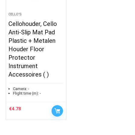
CELLO'S
Cellohouder, Cello
Anti-Slip Mat Pad
Plastic + Metalen
Houder Floor
Protector
Instrument
Accessoires ( )
Camera:
-
Flight time (m):
-
€
4.78