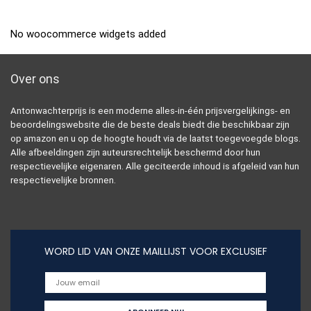
No woocommerce widgets added
Over ons
Antonwachterprijs is een moderne alles-in-één prijsvergelijkings- en
beoordelingswebsite die de beste deals biedt die beschikbaar zijn
op amazon en u op de hoogte houdt via de laatst toegevoegde blogs.
Alle afbeeldingen zijn auteursrechtelijk beschermd door hun
respectievelijke eigenaren. Alle geciteerde inhoud is afgeleid van hun
respectievelijke bronnen.
WORD LID VAN ONZE MAILLIJST VOOR EXCLUSIEF