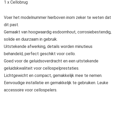
1 x Cellobrug
Voer het modelnummer hierboven inom zeker te weten dat
dit past.
Gemaakt van hoogwaardig esdoornhout, corrosiebestendig,
solide en duurzaam in gebruik.
Uitstekende afwerking, details worden minutieus
behandeld, perfect geschikt voor cello.
Goed voor de geluidsoverdracht en een uitstekende
geluidskwaliteit voor cellospelprestaties.
Lichtgewicht en compact, gemakkelijk mee te nemen.
Eenvoudige installatie en gemakkelijk te gebruiken. Leuke
accessoire voor cellospelers.