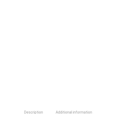
Description
Additional information