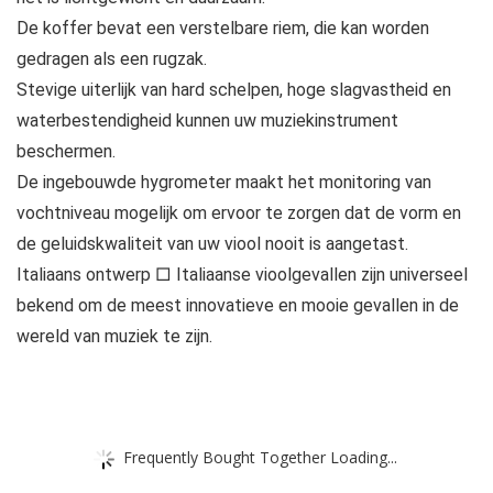
De koffer bevat een verstelbare riem, die kan worden
gedragen als een rugzak.
Stevige uiterlijk van hard schelpen, hoge slagvastheid en
waterbestendigheid kunnen uw muziekinstrument
beschermen.
De ingebouwde hygrometer maakt het monitoring van
vochtniveau mogelijk om ervoor te zorgen dat de vorm en
de geluidskwaliteit van uw viool nooit is aangetast.
Italiaans ontwerp □ Italiaanse vioolgevallen zijn universeel
bekend om de meest innovatieve en mooie gevallen in de
wereld van muziek te zijn.
Frequently Bought Together Loading...