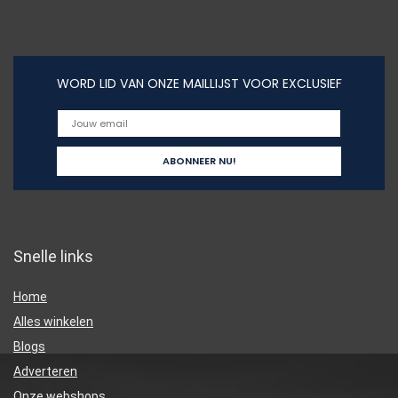
WORD LID VAN ONZE MAILLIJST VOOR EXCLUSIEF
Snelle links
Home
Alles winkelen
Blogs
Adverteren
Onze webshops