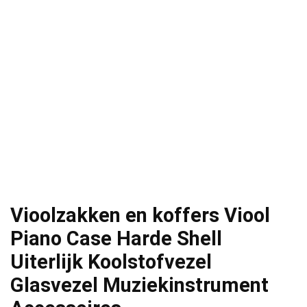
Vioolzakken en koffers Viool
Piano Case Harde Shell
Uiterlijk Koolstofvezel
Glasvezel Muziekinstrument