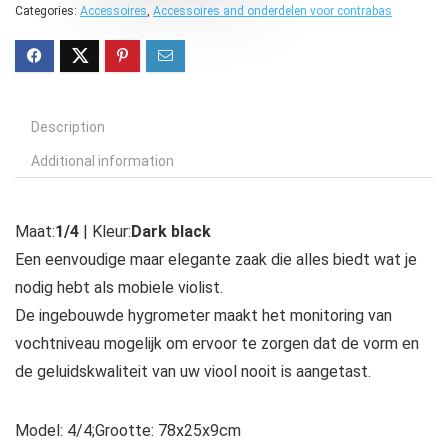
Categories:
Accessoires
,
Accessoires and onderdelen voor contrabas
Description
Additional information
Maat:
1/4
| Kleur:
Dark black
Een eenvoudige maar elegante zaak die alles biedt wat je
nodig hebt als mobiele violist.
De ingebouwde hygrometer maakt het monitoring van
vochtniveau mogelijk om ervoor te zorgen dat de vorm en
de geluidskwaliteit van uw viool nooit is aangetast.
Model: 4/4;Grootte: 78x25x9cm