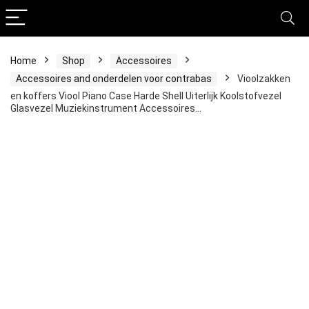
Home
Shop
Accessoires
Accessoires and onderdelen voor contrabas
Vioolzakken
en koffers Viool Piano Case Harde Shell Uiterlijk Koolstofvezel
Glasvezel Muziekinstrument Accessoires…