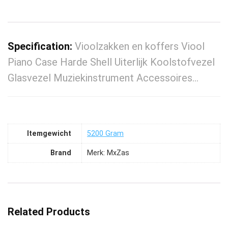
Specification:
Vioolzakken en koffers Viool
Piano Case Harde Shell Uiterlijk Koolstofvezel
Glasvezel Muziekinstrument Accessoires…
Itemgewicht
‎5200 Gram
Brand
Merk: MxZas
Related Products