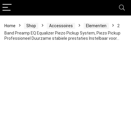
Home
Shop
Accessoires
Elementen
2
Band Preamp EQ Equalizer Piezo Pickup System, Piezo Pickup
Professioneel Duurzame stabiele prestaties Instelbaar voor…