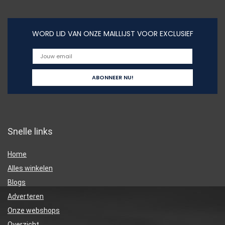
WORD LID VAN ONZE MAILLIJST VOOR EXCLUSIEF
Snelle links
Home
Alles winkelen
Blogs
Adverteren
Onze webshops
Overzicht