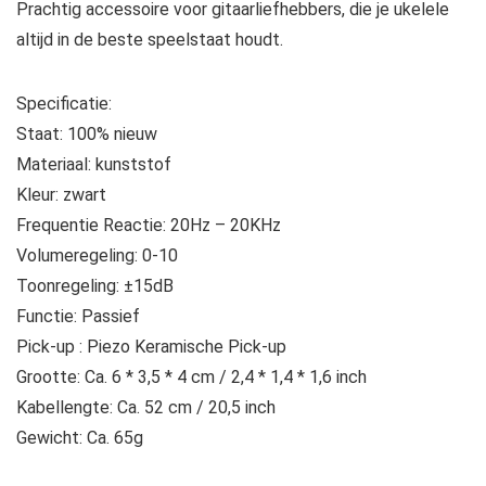
Prachtig accessoire voor gitaarliefhebbers, die je ukelele
altijd in de beste speelstaat houdt.
Specificatie:
Staat: 100% nieuw
Materiaal: kunststof
Kleur: zwart
Frequentie Reactie: 20Hz – 20KHz
Volumeregeling: 0-10
Toonregeling: ±15dB
Functie: Passief
Pick-up : Piezo Keramische Pick-up
Grootte: Ca. 6 * 3,5 * 4 cm / 2,4 * 1,4 * 1,6 inch
Kabellengte: Ca. 52 cm / 20,5 inch
Gewicht: Ca. 65g