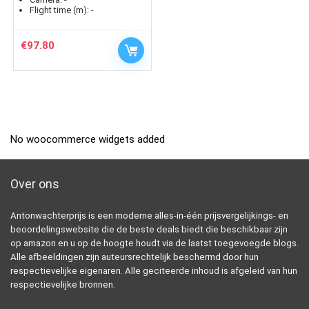
Flight time (m):
-
€
97.80
No woocommerce widgets added
Over ons
Antonwachterprijs is een moderne alles-in-één prijsvergelijkings- en
beoordelingswebsite die de beste deals biedt die beschikbaar zijn
op amazon en u op de hoogte houdt via de laatst toegevoegde blogs.
Alle afbeeldingen zijn auteursrechtelijk beschermd door hun
respectievelijke eigenaren. Alle geciteerde inhoud is afgeleid van hun
respectievelijke bronnen.