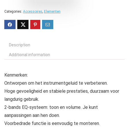
Categories:
Accessoires
,
Elementen
Description
Additional information
Kenmerken:
Ontworpen om het instrumentgeluid te verbeteren.
Hoge gevoeligheid en stabiele prestaties, duurzaam voor
langdurig gebruik.
2-bands EQ-systeem: toon en volume. Je kunt
aanpassingen aan hen doen.
Voorbedrade functie is eenvoudig te monteren.