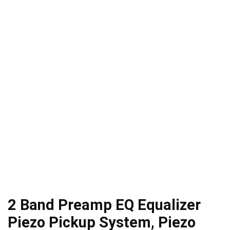
2 Band Preamp EQ Equalizer
Piezo Pickup System, Piezo