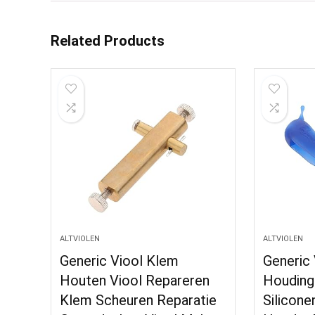
Related Products
ALTVIOLEN
ALTVIOLEN
Generic Viool Klem
Generic
Houten Viool Repareren
Houding
Klem Scheuren Reparatie
Silicone