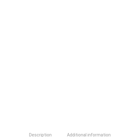
Description
Additional information