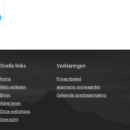
Snelle links
Verklaringen
Home
Privacybeleid
Alles winkelen
algemene voorwaarden
Blogs
Gelieerde openbaarmaking
Adverteren
Onze webshops
Overzicht