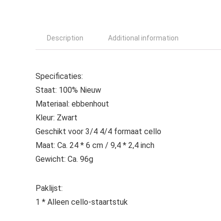
Description
Additional information
Specificaties:
Staat: 100% Nieuw
Materiaal: ebbenhout
Kleur: Zwart
Geschikt voor 3/4 4/4 formaat cello
Maat: Ca. 24 * 6 cm / 9,4 * 2,4 inch
Gewicht: Ca. 96g
Paklijst:
1 * Alleen cello-staartstuk