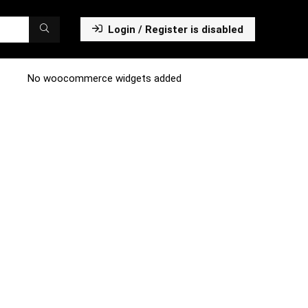
Login / Register is disabled
No woocommerce widgets added