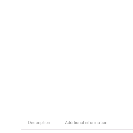
Description
Additional information