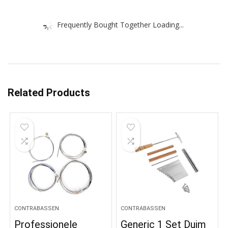
Frequently Bought Together Loading...
Related Products
CONTRABASSEN
CONTRABASSEN
Professionele
Generic 1 Set Duim