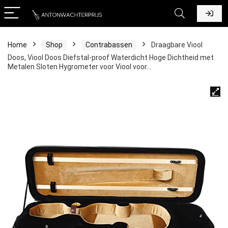
Home
Shop
Contrabassen
Draagbare Viool
Doos, Viool Doos Diefstal-proof Waterdicht Hoge Dichtheid met
Metalen Sloten Hygrometer voor Viool voor…