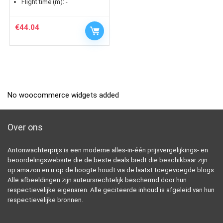
Flight time (m):
-
€
44.04
No woocommerce widgets added
Over ons
Antonwachterprijs is een moderne alles-in-één prijsvergelijkings- en
beoordelingswebsite die de beste deals biedt die beschikbaar zijn
op amazon en u op de hoogte houdt via de laatst toegevoegde blogs.
Alle afbeeldingen zijn auteursrechtelijk beschermd door hun
respectievelijke eigenaren. Alle geciteerde inhoud is afgeleid van hun
respectievelijke bronnen.