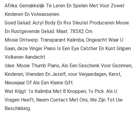
Afrika. Gemakkelijk Te Leren En Spelen Met Voor Zowel
Kinderen En Volwassenen.
Goed Geluid: Acryl Body En Rvs Sleutel Produceren Mooie
En Rustgevende Geluid. Maat: 7X5X2 Cm.
Mooie Ontwerp: Transparant Kalimba, Ongeacht Waar U
Gaan, deze Vinger Piano Is Een Eye Catcher En Kunt Grijpen
Volkeren Aandacht
Idee: Mooie Thumb Piano, Als Een Geschenk Voor Gezinnen,
Kinderen, Vrienden En Jezelf, voor Verjaardagen, Kerst,
Nieuwjaar Of Als Een Kleine Gift.
Wat Krijgt: 1x Kalimba Met 8 Knoppen, 1x Pick. Als U
Vragen Heeft, Neem Contact Met Ons, We Zijn Tot Uw
Beschikking.