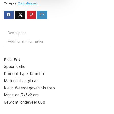
Category:
Contrabassen
Description
Additional information
Kleur:
Wit
Specificatie:
Product type: Kalimba
Materiaal: acryl rvs
Kleur: Weergegeven als foto
Maat: ca. 7x5x2 cm
Gewicht: ongeveer 80g