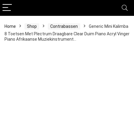
Home
Shop
Contrabassen
Generic Mini Kalimba
8 Toetsen Met Plectrum Draagbare Clear Duim Piano Acryl Vinger
Piano Afrikaanse Muziekinstrument…