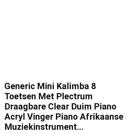
Generic Mini Kalimba 8
Toetsen Met Plectrum
Draagbare Clear Duim Piano
Acryl Vinger Piano Afrikaanse
Muziekinstrument…