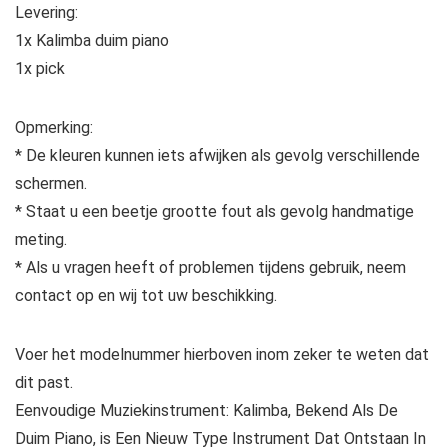
Levering:
1x Kalimba duim piano
1x pick
Opmerking:
* De kleuren kunnen iets afwijken als gevolg verschillende
schermen.
* Staat u een beetje grootte fout als gevolg handmatige
meting.
* Als u vragen heeft of problemen tijdens gebruik, neem
contact op en wij tot uw beschikking.
Voer het modelnummer hierboven inom zeker te weten dat
dit past.
Eenvoudige Muziekinstrument: Kalimba, Bekend Als De
Duim Piano, is Een Nieuw Type Instrument Dat Ontstaan In