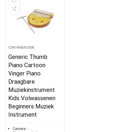
CONTRABASSEN
Generic Thumb
Piano Cartoon
Vinger Piano
Draagbare
Muziekinstrument
Kids Volwassenen
Beginners Muziek
Instrument
Camera:
-