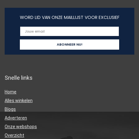
WORD LID VAN ONZE MAILLIJST VOOR EXCLUSIEF
Snelle links
Home
Alles winkelen
Blogs
Adverteren
Onze webshops
Overzicht