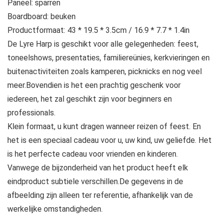
Paneel: sparren
Boardboard: beuken
Productformaat: 43 * 19.5 * 3.5cm / 16.9 * 7.7 * 1.4in
De Lyre Harp is geschikt voor alle gelegenheden: feest,
toneelshows, presentaties, familiereünies, kerkvieringen en
buitenactiviteiten zoals kamperen, picknicks en nog veel
meer.Bovendien is het een prachtig geschenk voor
iedereen, het zal geschikt zijn voor beginners en
professionals.
Klein formaat, u kunt dragen wanneer reizen of feest. En
het is een speciaal cadeau voor u, uw kind, uw geliefde. Het
is het perfecte cadeau voor vrienden en kinderen.
Vanwege de bijzonderheid van het product heeft elk
eindproduct subtiele verschillen.De gegevens in de
afbeelding zijn alleen ter referentie, afhankelijk van de
werkelijke omstandigheden.