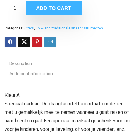
ADD TO CART
Categories:
Citers
,
Folk- and traditionele snaarinstrumenten
Description
Additional information
Kleur:
A
Speciaal cadeau. De draagtas stelt u in staat om de lier
met u gemakkelijk mee te nemen wanneer u gaat reizen of
naar feesten gaat.Een speciaal muzikaal geschenk voor jou,
voor je kinderen, voor je lieveling, of voor je vrienden, enz.