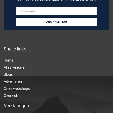
Snelle links
Home
Alles winkelen
Blogs
Adverteren
Onze webshops
Overzicht
Verklaringen