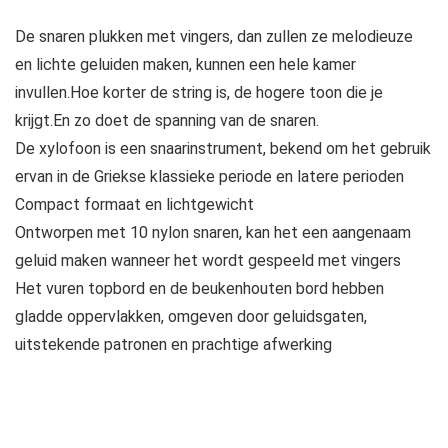
De snaren plukken met vingers, dan zullen ze melodieuze
en lichte geluiden maken, kunnen een hele kamer
invullen.Hoe korter de string is, de hogere toon die je
krijgt.En zo doet de spanning van de snaren.
De xylofoon is een snaarinstrument, bekend om het gebruik
ervan in de Griekse klassieke periode en latere perioden
Compact formaat en lichtgewicht
Ontworpen met 10 nylon snaren, kan het een aangenaam
geluid maken wanneer het wordt gespeeld met vingers
Het vuren topbord en de beukenhouten bord hebben
gladde oppervlakken, omgeven door geluidsgaten,
uitstekende patronen en prachtige afwerking