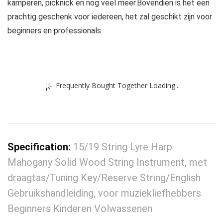
kamperen, picknick en nog veel meer.Bovendien is het een
prachtig geschenk voor iedereen, het zal geschikt zijn voor
beginners en professionals.
Frequently Bought Together Loading...
Specification:
15/19 String Lyre Harp
Mahogany Solid Wood String Instrument, met
draagtas/Tuning Key/Reserve String/English
Gebruikshandleiding, voor muziekliefhebbers
Beginners Kinderen Volwassenen