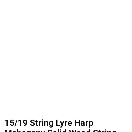
15/19 String Lyre Harp