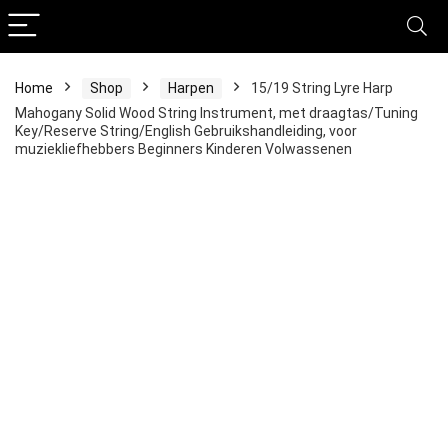
Home
Shop
Harpen
15/19 String Lyre Harp
Mahogany Solid Wood String Instrument, met draagtas/Tuning
Key/Reserve String/English Gebruikshandleiding, voor
muziekliefhebbers Beginners Kinderen Volwassenen