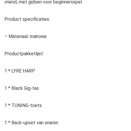
vriend, met gidsen voor beginnersspel.
Product specificaties:
– Materiaal: mahonie
Productpakketlijst:
1 * LYRE HARP
1 * Black Gig-tas
1 * TUNING-toets
1 * Back-upset van snaren