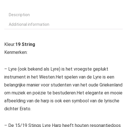
Description
Additional information
Kleur:
19 String
Kenmerken:
– Lyre (ook bekend als Lyre) is het vroegste geplukt
instrument in het Westen.Het spelen van de Lyre is een
belangrijke manier voor studenten van het oude Griekenland
om muziek en poëzie te bestuderen.Het elegante en mooie
afbeelding van de harp is ook een symbool van de lyrische
dichter Erato.
– De 15/19 Stings Lyre Harp heeft houten resonantiedoos