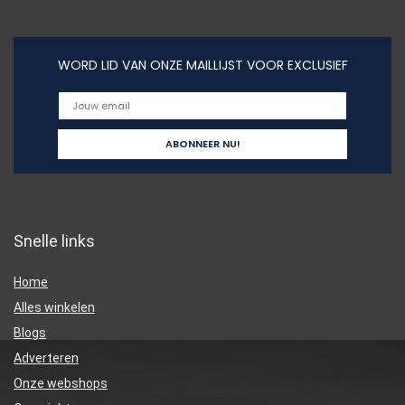
WORD LID VAN ONZE MAILLIJST VOOR EXCLUSIEF
Snelle links
Home
Alles winkelen
Blogs
Adverteren
Onze webshops