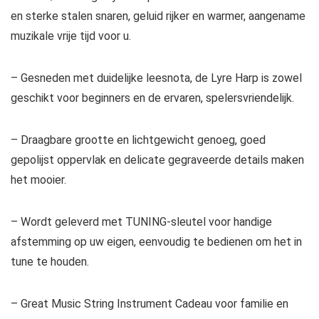
en sterke stalen snaren, geluid rijker en warmer, aangename
muzikale vrije tijd voor u.
– Gesneden met duidelijke leesnota, de Lyre Harp is zowel
geschikt voor beginners en de ervaren, spelersvriendelijk.
– Draagbare grootte en lichtgewicht genoeg, goed
gepolijst oppervlak en delicate gegraveerde details maken
het mooier.
– Wordt geleverd met TUNING-sleutel voor handige
afstemming op uw eigen, eenvoudig te bedienen om het in
tune te houden.
– Great Music String Instrument Cadeau voor familie en