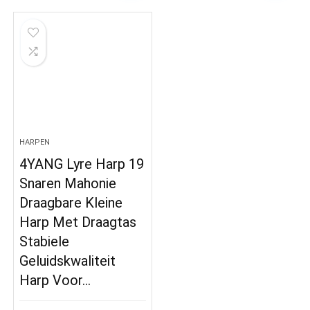
HARPEN
4YANG Lyre Harp 19
Snaren Mahonie
Draagbare Kleine
Harp Met Draagtas
Stabiele
Geluidskwaliteit
Harp Voor…