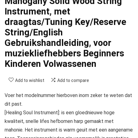
Mahogany Solid Wood String
Instrument, met
draagtas/Tuning Key/Reserve
String/English
Gebruikshandleiding, voor
muziekliefhebbers Beginners
Kinderen Volwassenen
Add to wishlist
Add to compare
Voer het modelnummer hierboven inom zeker te weten dat
dit past.
[Healing Soul Instrument]: is een gloednieuwe hoge
kwaliteit, snelle lifes hefbomen harp gemaakt met
mahonie. Het instrument is warm geuit met een aangename