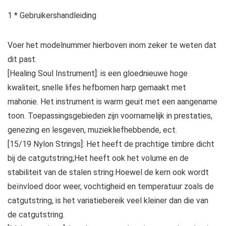
1 * Gebruikershandleiding
Voer het modelnummer hierboven inom zeker te weten dat
dit past.
[Healing Soul Instrument]: is een gloednieuwe hoge
kwaliteit, snelle lifes hefbomen harp gemaakt met
mahonie. Het instrument is warm geuit met een aangename
toon. Toepassingsgebieden zijn voornamelijk in prestaties,
genezing en lesgeven, muziekliefhebbende, ect.
[15/19 Nylon Strings]: Het heeft de prachtige timbre dicht
bij de catgutstring;Het heeft ook het volume en de
stabiliteit van de stalen string.Hoewel de kern ook wordt
beïnvloed door weer, vochtigheid en temperatuur zoals de
catgutstring, is het variatiebereik veel kleiner dan die van
de catgutstring.