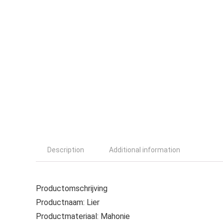
Description
Additional information
Productomschrijving
Productnaam: Lier
Productmateriaal: Mahonie