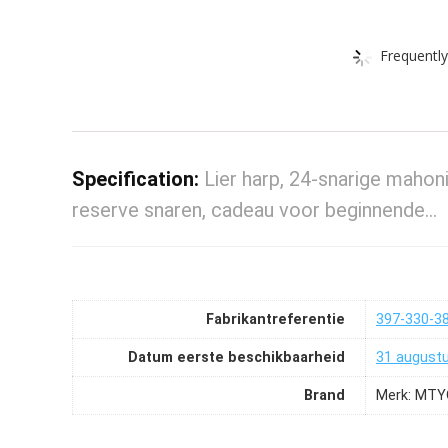
Frequently
Specification:
Lier harp, 24-snarige mahon
reserve snaren, cadeau voor beginnende…
Fabrikantreferentie
397-330-3
Datum eerste beschikbaarheid
31 august
Brand
Merk: MTY