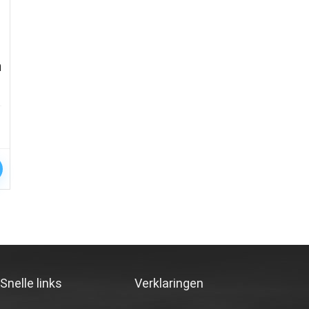
n
Snelle links
Verklaringen