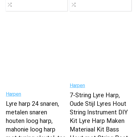
Harpen
Harpen
7-String Lyre Harp,
Lyre harp 24 snaren,
Oude Stijl Lyres Hout
metalen snaren
String Instrument DIY
houten loog harp,
Kit Lyre Harp Maken
mahonie loog harp
Materiaal Kit Bass