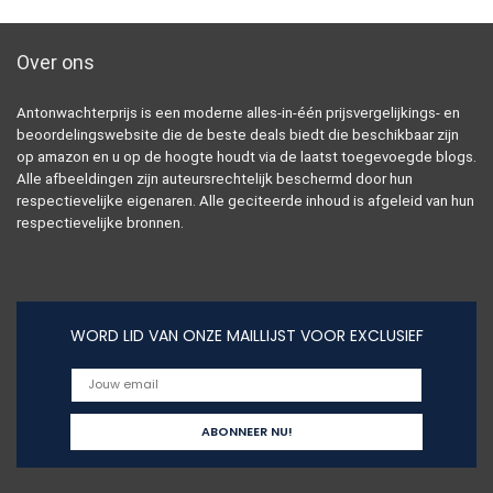
Over ons
Antonwachterprijs is een moderne alles-in-één prijsvergelijkings- en
beoordelingswebsite die de beste deals biedt die beschikbaar zijn
op amazon en u op de hoogte houdt via de laatst toegevoegde blogs.
Alle afbeeldingen zijn auteursrechtelijk beschermd door hun
respectievelijke eigenaren. Alle geciteerde inhoud is afgeleid van hun
respectievelijke bronnen.
WORD LID VAN ONZE MAILLIJST VOOR EXCLUSIEF