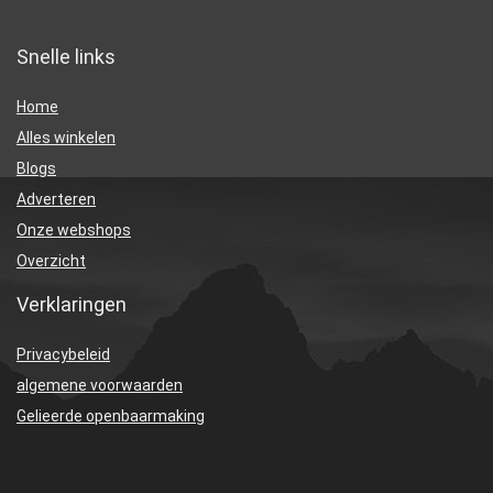
Snelle links
Home
Alles winkelen
Blogs
Adverteren
Onze webshops
Overzicht
Verklaringen
Privacybeleid
algemene voorwaarden
Gelieerde openbaarmaking