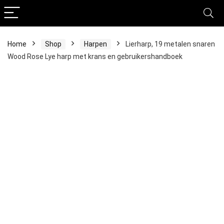
Home
Shop
Harpen
Lierharp, 19 metalen snaren
Wood Rose Lye harp met krans en gebruikershandboek