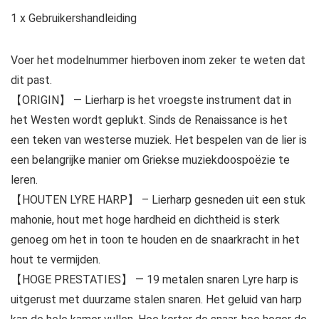
1 x Gebruikershandleiding
Voer het modelnummer hierboven inom zeker te weten dat
dit past.
【ORIGIN】 — Lierharp is het vroegste instrument dat in
het Westen wordt geplukt. Sinds de Renaissance is het
een teken van westerse muziek. Het bespelen van de lier is
een belangrijke manier om Griekse muziekdoospoëzie te
leren.
【HOUTEN LYRE HARP】 – Lierharp gesneden uit een stuk
mahonie, hout met hoge hardheid en dichtheid is sterk
genoeg om het in toon te houden en de snaarkracht in het
hout te vermijden.
【HOGE PRESTATIES】 — 19 metalen snaren Lyre harp is
uitgerust met duurzame stalen snaren. Het geluid van harp