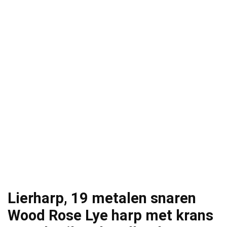
Lierharp, 19 metalen snaren
Wood Rose Lye harp met krans