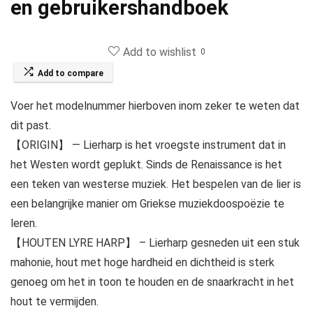
en gebruikershandboek
Add to wishlist
0
Add to compare
Voer het modelnummer hierboven inom zeker te weten dat
dit past.
【ORIGIN】 — Lierharp is het vroegste instrument dat in
het Westen wordt geplukt. Sinds de Renaissance is het
een teken van westerse muziek. Het bespelen van de lier is
een belangrijke manier om Griekse muziekdoospoëzie te
leren.
【HOUTEN LYRE HARP】 – Lierharp gesneden uit een stuk
mahonie, hout met hoge hardheid en dichtheid is sterk
genoeg om het in toon te houden en de snaarkracht in het
hout te vermijden.