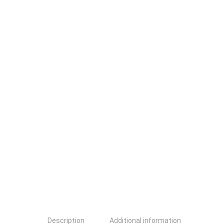
Description
Additional information