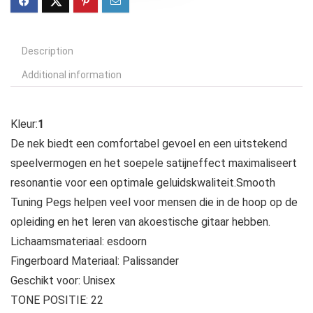
Description
Additional information
Kleur:
1
De nek biedt een comfortabel gevoel en een uitstekend
speelvermogen en het soepele satijneffect maximaliseert
resonantie voor een optimale geluidskwaliteit.Smooth
Tuning Pegs helpen veel voor mensen die in de hoop op de
opleiding en het leren van akoestische gitaar hebben.
Lichaamsmateriaal: esdoorn
Fingerboard Materiaal: Palissander
Geschikt voor: Unisex
TONE POSITIE: 22