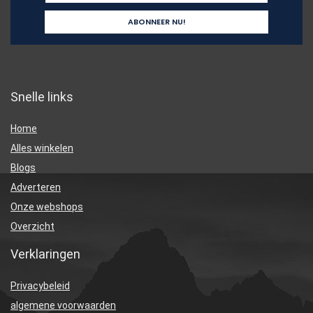
Snelle links
Home
Alles winkelen
Blogs
Adverteren
Onze webshops
Overzicht
Verklaringen
Privacybeleid
algemene voorwaarden