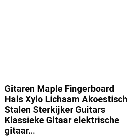
Gitaren Maple Fingerboard
Hals Xylo Lichaam Akoestisch
Stalen Sterkijker Guitars
Klassieke Gitaar elektrische
gitaar…