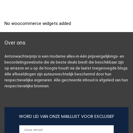
No woocommerce widgets added
Over ons
Antonwachterprijs is een moderne alles-in-één prijsvergelijkings- en
beoordelingswebsite die de beste deals biedt die beschikbaar zijn
op amazon en u op de hoogte houdt via de laatst toegevoegde blogs.
Alle afbeeldingen zijn auteursrechtelijk beschermd door hun
respectievelijke eigenaren. Alle geciteerde inhoud is afgeleid van hun
respectievelijke bronnen.
WORD LID VAN ONZE MAILLIJST VOOR EXCLUSIEF