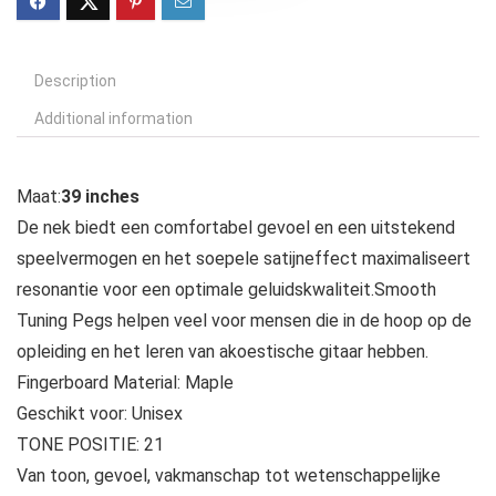
Description
Additional information
Maat:
39 inches
De nek biedt een comfortabel gevoel en een uitstekend
speelvermogen en het soepele satijneffect maximaliseert
resonantie voor een optimale geluidskwaliteit.Smooth
Tuning Pegs helpen veel voor mensen die in de hoop op de
opleiding en het leren van akoestische gitaar hebben.
Fingerboard Material: Maple
Geschikt voor: Unisex
TONE POSITIE: 21
Van toon, gevoel, vakmanschap tot wetenschappelijke