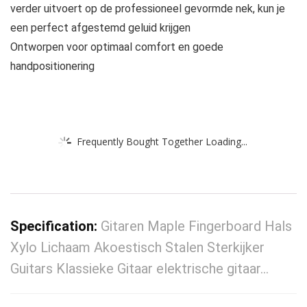
verder uitvoert op de professioneel gevormde nek, kun je
een perfect afgestemd geluid krijgen
Ontworpen voor optimaal comfort en goede
handpositionering
Frequently Bought Together Loading...
Specification:
Gitaren Maple Fingerboard Hals
Xylo Lichaam Akoestisch Stalen Sterkijker
Guitars Klassieke Gitaar elektrische gitaar…