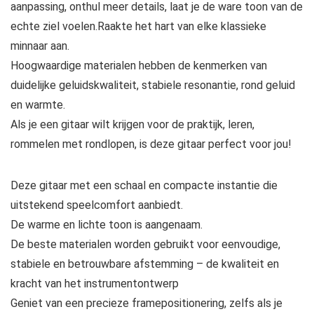
aanpassing, onthul meer details, laat je de ware toon van de
echte ziel voelen.Raakte het hart van elke klassieke
minnaar aan.
Hoogwaardige materialen hebben de kenmerken van
duidelijke geluidskwaliteit, stabiele resonantie, rond geluid
en warmte.
Als je een gitaar wilt krijgen voor de praktijk, leren,
rommelen met rondlopen, is deze gitaar perfect voor jou!
Deze gitaar met een schaal en compacte instantie die
uitstekend speelcomfort aanbiedt.
De warme en lichte toon is aangenaam.
De beste materialen worden gebruikt voor eenvoudige,
stabiele en betrouwbare afstemming – de kwaliteit en
kracht van het instrumentontwerp
Geniet van een precieze framepositionering, zelfs als je