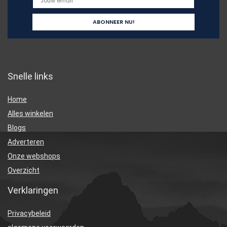
Snelle links
Home
Alles winkelen
Blogs
Adverteren
Onze webshops
Overzicht
Verklaringen
Privacybeleid