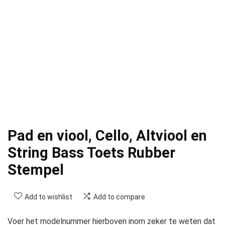
Pad en viool, Cello, Altviool en
String Bass Toets Rubber
Stempel
Add to wishlist
Add to compare
Voer het modelnummer hierboven inom zeker te weten dat