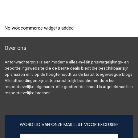
No woocommerce widgets added
Over ons
Antonwachterprijs is een moderne alles-in-één prijsvergelijkings- en
beoordelingswebsite die de beste deals biedt die beschikbaar zijn
op amazon en u op de hoogte houdt via de laatst toegevoegde blogs.
Alle afbeeldingen zijn auteursrechtelijk beschermd door hun
respectievelijke eigenaren. Alle geciteerde inhoud is afgeleid van hun
respectievelijke bronnen.
WORD LID VAN ONZE MAILLIJST VOOR EXCLUSIEF