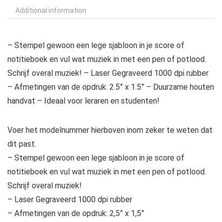
Additional information
– Stempel gewoon een lege sjabloon in je score of
notitieboek en vul wat muziek in met een pen of potlood.
Schrijf overal muziek! – Laser Gegraveerd 1000 dpi rubber
– Afmetingen van de opdruk: 2.5” x 1.5” – Duurzame houten
handvat – Ideaal voor leraren en studenten!
Voer het modelnummer hierboven inom zeker te weten dat
dit past.
– Stempel gewoon een lege sjabloon in je score of
notitieboek en vul wat muziek in met een pen of potlood.
Schrijf overal muziek!
– Laser Gegraveerd 1000 dpi rubber
– Afmetingen van de opdruk: 2,5” x 1,5”