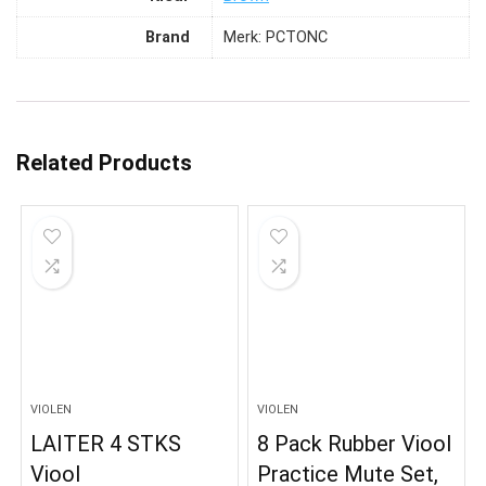
Brand
Merk: PCTONC
Related Products
VIOLEN
VIOLEN
LAITER 4 STKS
8 Pack Rubber Viool
Viool
Practice Mute Set,