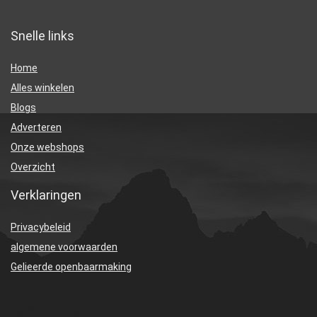
Snelle links
Home
Alles winkelen
Blogs
Adverteren
Onze webshops
Overzicht
Verklaringen
Privacybeleid
algemene voorwaarden
Gelieerde openbaarmaking