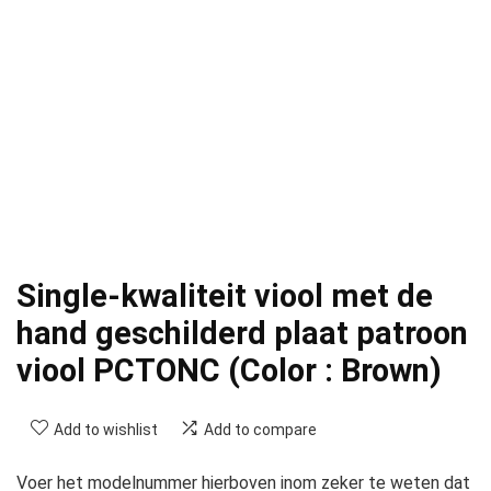
Single-kwaliteit viool met de
hand geschilderd plaat patroon
viool PCTONC (Color : Brown)
Add to wishlist
Add to compare
Voer het modelnummer hierboven inom zeker te weten dat