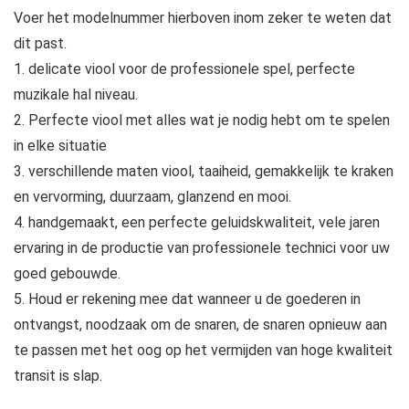
Voer het modelnummer hierboven inom zeker te weten dat
dit past.
1. delicate viool voor de professionele spel, perfecte
muzikale hal niveau.
2. Perfecte viool met alles wat je nodig hebt om te spelen
in elke situatie
3. verschillende maten viool, taaiheid, gemakkelijk te kraken
en vervorming, duurzaam, glanzend en mooi.
4. handgemaakt, een perfecte geluidskwaliteit, vele jaren
ervaring in de productie van professionele technici voor uw
goed gebouwde.
5. Houd er rekening mee dat wanneer u de goederen in
ontvangst, noodzaak om de snaren, de snaren opnieuw aan
te passen met het oog op het vermijden van hoge kwaliteit
transit is slap.