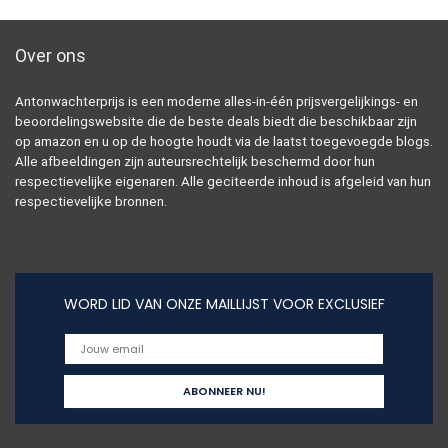
Over ons
Antonwachterprijs is een moderne alles-in-één prijsvergelijkings- en
beoordelingswebsite die de beste deals biedt die beschikbaar zijn
op amazon en u op de hoogte houdt via de laatst toegevoegde blogs.
Alle afbeeldingen zijn auteursrechtelijk beschermd door hun
respectievelijke eigenaren. Alle geciteerde inhoud is afgeleid van hun
respectievelijke bronnen.
WORD LID VAN ONZE MAILLIJST VOOR EXCLUSIEF