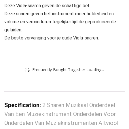
Deze Viola-snaren geven de schattige bel.
Deze snaren geven het instrument meer helderheid en
volume en verminderen tegelijkertijd de geproduceerde
geluiden.
De beste vervanging voor je oude Viola-snaren.
Frequently Bought Together Loading...
Specification:
2 Snaren Muzikaal Onderdeel
Van Een Muziekinstrument Onderdelen Voor
Onderdelen Van Muziekinstrumenten Altviool