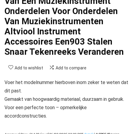
Van Een Muziekinstrument
Onderdelen Voor Onderdelen
Van Muziekinstrumenten
Altviool Instrument
Accessoires Een903 Stalen
Snaar Tekenreeks Veranderen
Add to wishlist
Add to compare
Voer het modelnummer hierboven inom zeker te weten dat
dit past.
Gemaakt van hoogwaardig materiaal, duurzaam in gebruik.
Voor een perfecte toon – opmerkelijke
accordconstructies.