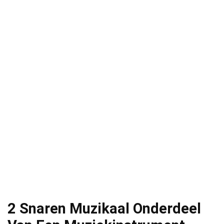
2 Snaren Muzikaal Onderdeel