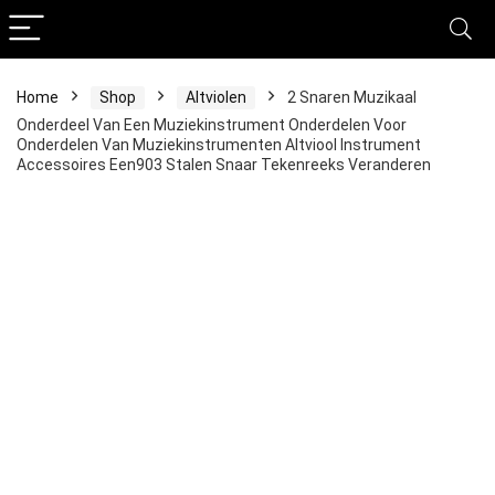
Home
Shop
Altviolen
2 Snaren Muzikaal
Onderdeel Van Een Muziekinstrument Onderdelen Voor
Onderdelen Van Muziekinstrumenten Altviool Instrument
Accessoires Een903 Stalen Snaar Tekenreeks Veranderen