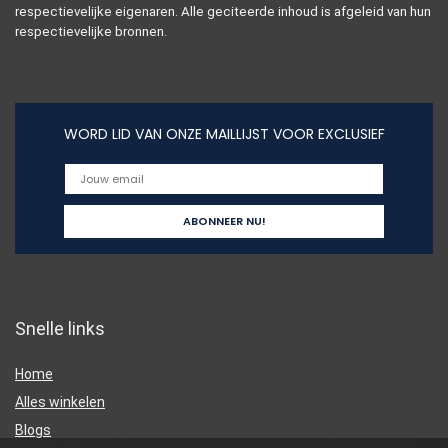
respectievelijke eigenaren. Alle geciteerde inhoud is afgeleid van hun
respectievelijke bronnen.
WORD LID VAN ONZE MAILLIJST VOOR EXCLUSIEF
Snelle links
Home
Alles winkelen
Blogs