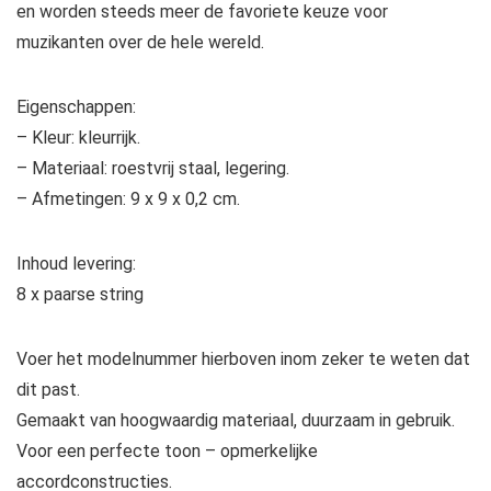
en worden steeds meer de favoriete keuze voor
muzikanten over de hele wereld.
Eigenschappen:
– Kleur: kleurrijk.
– Materiaal: roestvrij staal, legering.
– Afmetingen: 9 x 9 x 0,2 cm.
Inhoud levering:
8 x paarse string
Voer het modelnummer hierboven inom zeker te weten dat
dit past.
Gemaakt van hoogwaardig materiaal, duurzaam in gebruik.
Voor een perfecte toon – opmerkelijke
accordconstructies.